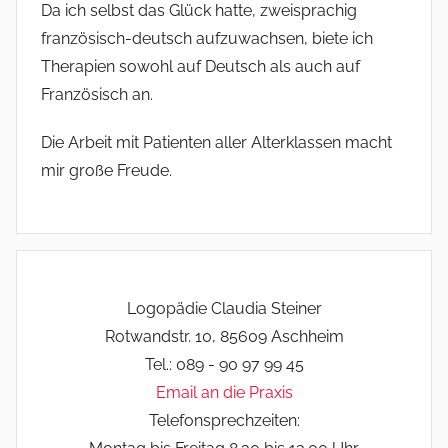
Da ich selbst das Glück hatte, zweisprachig
französisch-deutsch aufzuwachsen, biete ich
Therapien sowohl auf Deutsch als auch auf
Französisch an.
Die Arbeit mit Patienten aller Alterklassen macht
mir große Freude.
Logopädie Claudia Steiner
Rotwandstr. 10, 85609 Aschheim
Tel.: 089 - 90 97 99 45
Email an die Praxis
Telefonsprechzeiten: