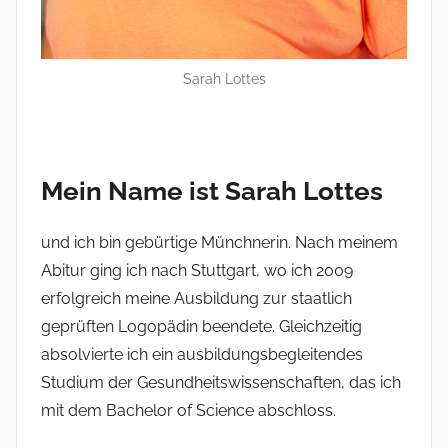
Sarah Lottes
Mein Name ist Sarah Lottes
und ich bin gebürtige Münchnerin. Nach meinem
Abitur ging ich nach Stuttgart, wo ich 2009
erfolgreich meine Ausbildung zur staatlich
geprüften Logopädin beendete. Gleichzeitig
absolvierte ich ein ausbildungsbegleitendes
Studium der Gesundheitswissenschaften, das ich
mit dem Bachelor of Science abschloss.