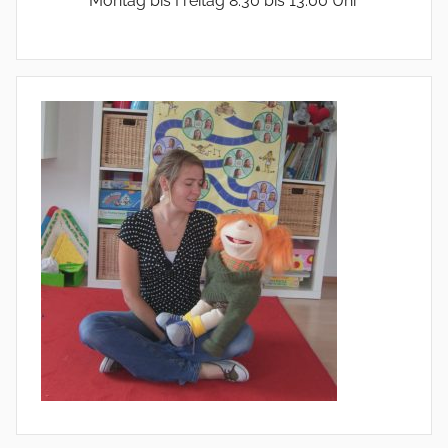
Montag bis Freitag 8.30 bis 13.00 Uhr