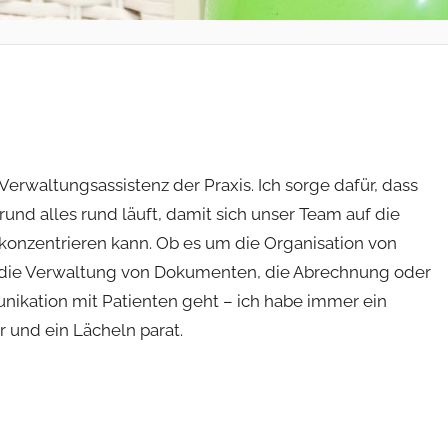
 Verwaltungsassistenz der Praxis. Ich sorge dafür, dass
rund alles rund läuft, damit sich unser Team auf die
konzentrieren kann. Ob es um die Organisation von
 die Verwaltung von Dokumenten, die Abrechnung oder
ikation mit Patienten geht – ich habe immer ein
r und ein Lächeln parat.