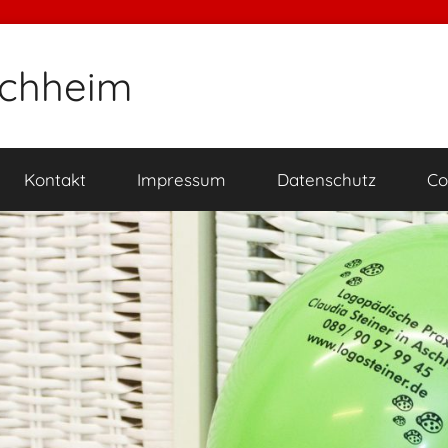
schheim
Kontakt
Impressum
Datenschutz
Co